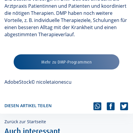
Arztpraxis Patientinnen und Patienten und koordiniert
die nötigen Therapien. DMP haben noch weitere
Vorteile, z. B. individuelle Therapieziele, Schulungen für
einen besseren Alltag mit der Krankheit und einen
abgestimmten Therapieverlauf.
Mehr zu DMP-Programmen
AdobeStock© nicoletaionescu
DIESEN ARTIKEL TEILEN
Zurück zur Startseite
Auch interessant