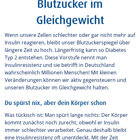
Blutzucker im
Gleichgewicht
Wenn unsere Zellen schlechter oder gar nicht mehr auf
Insulin reagieren, bleibt unser Blutzuckerspiegel über
längere Zeit zu hoch. Längerfristig kann so Diabetes
Typ 2 entstehen. Diese Vorstufe nennt man
Insulinresistenz und sie betrifft in Deutschland
wahrscheinlich Millionen Menschen! Mit kleinen
Veränderungen können wir aktiv gegensteuern und
unseren Blutzucker im Gleichgewicht halten.
Du spürst nix, aber dein Körper schon
Was tückisch ist: Man spürt lange nichts: Der Körper
kommt zunächst noch zurecht, obwohl er Insulin
immer schlechter verarbeitet. Genau deshalb bleibt
eine Insulinresistenz oft unentdeckt. Mit der Zeit