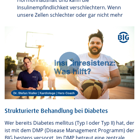
Hormonhaushalt und kann die
Insulinempfindlichkeit verschlechtern. Wenn
unsere Zellen schlechter oder gar nicht mehr
Strukturierte Behandlung bei Diabetes
Wer bereits Diabetes mellitus (Typ I oder Typ II) hat, der
ist mit dem DMP (Disease Management Programm) der
BIG bestens versorgt. Im DMP betreut eine zentrale