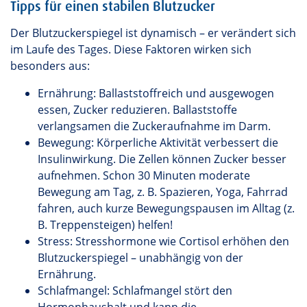
Tipps für einen stabilen Blutzucker
Der Blutzuckerspiegel ist dynamisch – er verändert sich
im Laufe des Tages. Diese Faktoren wirken sich
besonders aus:
Ernährung: Ballaststoffreich und ausgewogen
essen, Zucker reduzieren. Ballaststoffe
verlangsamen die Zuckeraufnahme im Darm.
Bewegung: Körperliche Aktivität verbessert die
Insulinwirkung. Die Zellen können Zucker besser
aufnehmen. Schon 30 Minuten moderate
Bewegung am Tag, z. B. Spazieren, Yoga, Fahrrad
fahren, auch kurze Bewegungspausen im Alltag (z.
B. Treppensteigen) helfen!
Stress: Stresshormone wie Cortisol erhöhen den
Blutzuckerspiegel – unabhängig von der
Ernährung.
Schlafmangel: Schlafmangel stört den