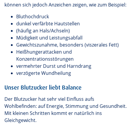
können sich jedoch Anzeichen zeigen, wie zum Beispiel:
Bluthochdruck
dunkel verfärbte Hautstellen
(häufig an Hals/Achseln)
Müdigkeit und Leistungsabfall
Gewichtszunahme, besonders (viszerales Fett)
Heißhungerattacken und
Konzentrationsstörungen
vermehrter Durst und Harndrang
verzögerte Wundheilung
Unser Blutzucker liebt Balance
Der Blutzucker hat sehr viel Einfluss aufs
Wohlbefinden: auf Energie, Stimmung und Gesundheit.
Mit kleinen Schritten kommt er natürlich ins
Gleichgewicht.