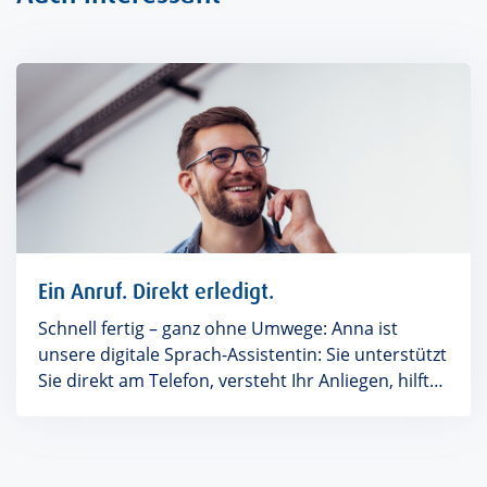
Ein Anruf. Direkt erledigt.
Schnell fertig – ganz ohne Umwege: Anna ist
unsere digitale Sprach-Assistentin: Sie unterstützt
Sie direkt am Telefon, versteht Ihr Anliegen, hilft
sofort weiter oder bringt Sie ohne Umwege zum
richtigen Ansprechpartner.