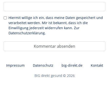
Hiermit willige ich ein, dass meine Daten gespeichert und
verarbeitet werden. Mir ist bekannt, dass ich die
Einwilligung jederzeit widerrufen kann. Zur
Datenschutzerklärung
.
Footer
Impressum
Datenschutz
big-direkt.de
Kontakt
BIG direkt gesund © 2026