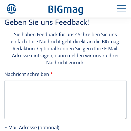
Direkt
BIGmag
zum
Inhalt
Geben Sie uns Feedback!
Sie haben Feedback für uns? Schreiben Sie uns
einfach. Ihre Nachricht geht direkt an die BIGmag-
Redaktion. Optional können Sie gern Ihre E-Mail-
Adresse eintragen, dann melden wir uns zu Ihrer
Nachricht zurück.
Nachricht schreiben
E-Mail-Adresse (optional)