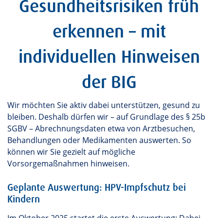
Gesundheitsrisiken früh
erkennen – mit
individuellen Hinweisen
der BIG
Wir möchten Sie aktiv dabei unterstützen, gesund zu
bleiben. Deshalb dürfen wir – auf Grundlage des § 25b
SGBV – Abrechnungsdaten etwa von Arztbesuchen,
Behandlungen oder Medikamenten auswerten. So
können wir Sie gezielt auf mögliche
Vorsorgemaßnahmen hinweisen.
Geplante Auswertung: HPV-Impfschutz bei
Kindern