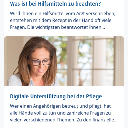
Was ist bei Hilfsmitteln zu beachten?
Wird Ihnen ein Hilfsmittel vom Arzt verschrieben,
entstehen mit dem Rezept in der Hand oft viele
Fragen. Die wichtigsten beantwortet Ihnen
Thomas Becker vom Hilfsmittelteam hier direkt.
Digitale Unterstützung bei der Pflege
Wer einen Angehörigen betreut und pflegt, hat
alle Hände voll zu tun und zahlreiche Fragen zu
vielen verschiedenen Themen. Zu den finanziellen
und organisatorischen Sachen (Wie beantrage ich