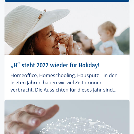
„H“ steht 2022 wieder für Holiday!
Homeoffice, Homeschooling, Hausputz – in den
letzten Jahren haben wir viel Zeit drinnen
verbracht. Die Aussichten für dieses Jahr sind
besser und H steht endlich wieder für Holiday.